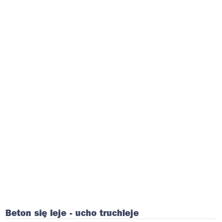
Beton się leje - ucho truchleje