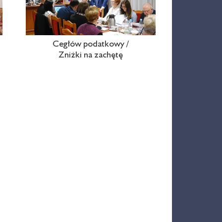
Cegłów podatkowy /
Zniżki na zachętę