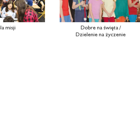
a misji
Dobre na święta /
Dzielenie na życzenie