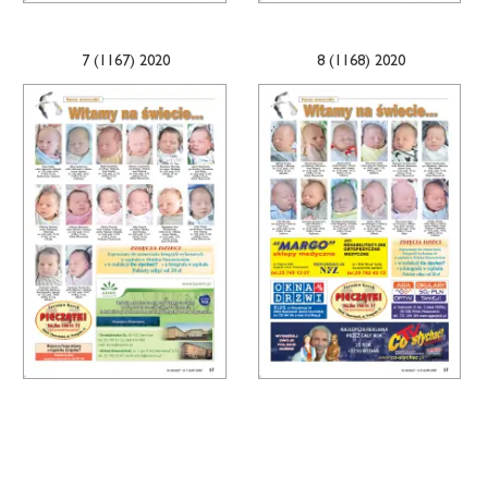
7 (1167) 2020
8 (1168) 2020