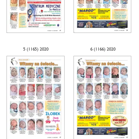
5 (1165) 2020
6 (1166) 2020