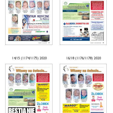
14/15 (1174/1175) 2020
16/18 (1176/1178) 2020