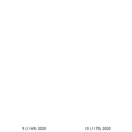
9 (1169) 2020
10 (1170) 2020