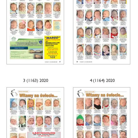
3 (1163) 2020
4 (1164) 2020