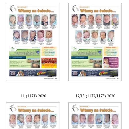
11 (1171) 2020
12/13 (1172/1173) 2020