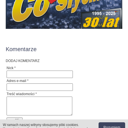
Komentarze
DODAJ KOMENTARZ
Nick *
Adres e-mail *
Treść wiadomości *
W ramach naszej witryny stosujemy pliki cookies
.
Rozumiem