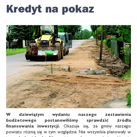
Kredyt na pokaz
W dziewiątym wydaniu naszego zestawienia
budżetowego postanowiliśmy
sprawdzić źródła
finansowania inwestycji.
Okazuje się, że gminy naszego
powiatu różnią się w tym względzie. Nie wszystkie planowały w