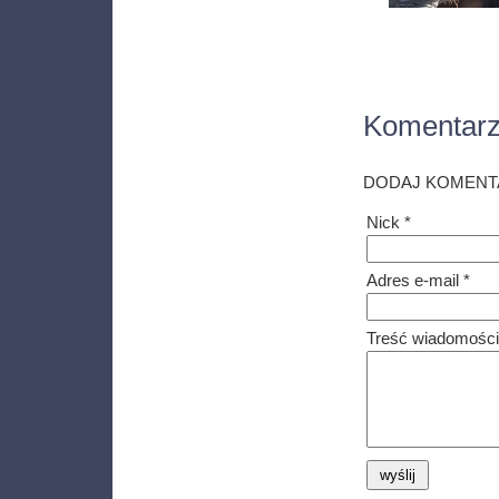
Komentar
DODAJ KOMENT
Nick *
Adres e-mail *
Treść wiadomości