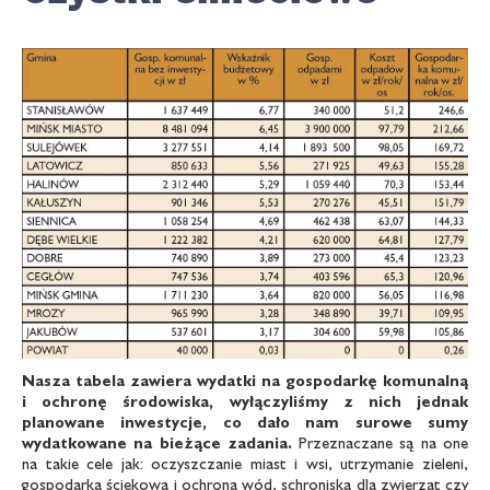
Nasza tabela zawiera wydatki na gospodarkę
komunalną
i ochronę środowiska,
wyłączyliśmy z nich jednak
planowane
inwestycje, co dało nam surowe
sumy
wydatkowane na bieżące zadania.
Przeznaczane są na one
na takie cele jak: oczyszczanie miast i wsi, utrzymanie zieleni,
gospodarka ściekowa i ochrona wód, schroniska dla zwierząt czy