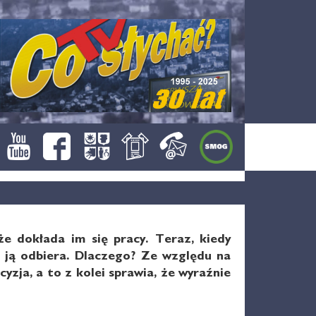
e dokłada im się pracy. Teraz, kiedy
 ją odbiera. Dlaczego? Ze względu na
zja, a to z kolei sprawia, że wyraźnie