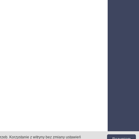
trzeb
. Korzystanie z witryny bez zmiany ustawień