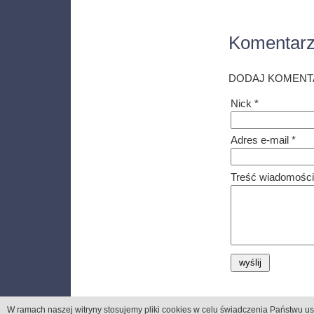
Komentar
DODAJ KOMENT
Nick *
Adres e-mail *
Treść wiadomości
W ramach naszej witryny stosujemy pliki cookies
w celu świadczenia Państwu us