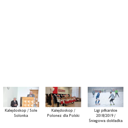
Kalejdoskop / Sole
Kalejdoskop /
Ligi piłkarskie
Solonka
Polonez dla Polski
2018/2019 /
Śniegowa dokładka