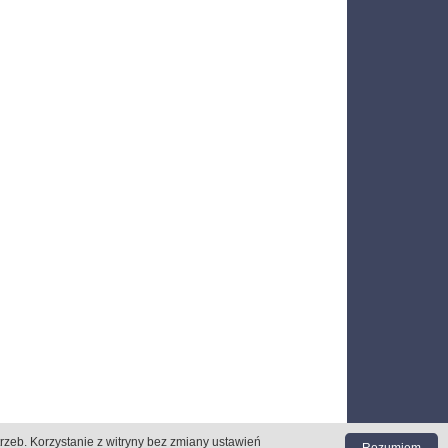
trzeb
. Korzystanie z witryny bez zmiany ustawień