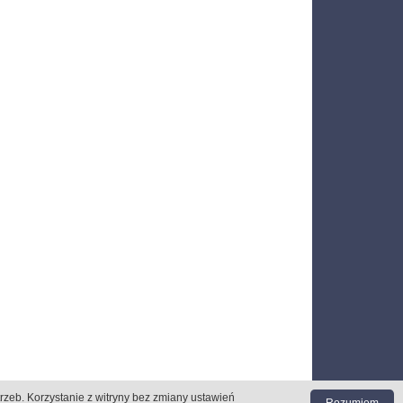
trzeb
. Korzystanie z witryny bez zmiany ustawień