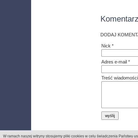
Komentar
DODAJ KOMENT
Nick *
Adres e-mail *
Treść wiadomości
W ramach naszej witryny stosujemy pliki cookies
w celu świadczenia Państwu us