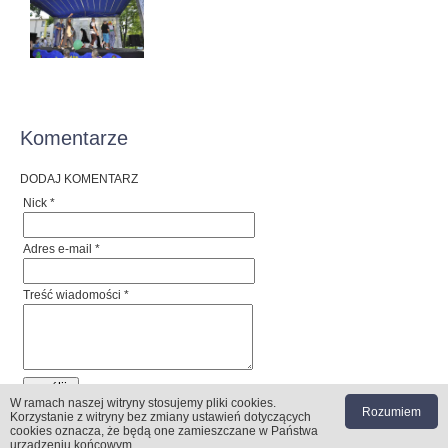
Komentarze
DODAJ KOMENTARZ
Nick *
Adres e-mail *
Treść wiadomości *
W ramach naszej witryny stosujemy pliki cookies
.
Rozumiem
Korzystanie z witryny bez zmiany ustawień dotyczących
cookies oznacza, że będą one zamieszczane w Państwa
urządzeniu końcowym.