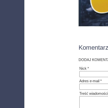
Komentar
DODAJ KOMENT
Nick *
Adres e-mail *
Treść wiadomości