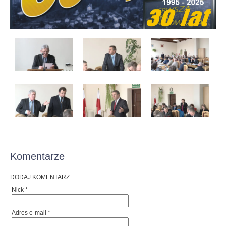
Komentarze
DODAJ KOMENTARZ
Nick *
Adres e-mail *