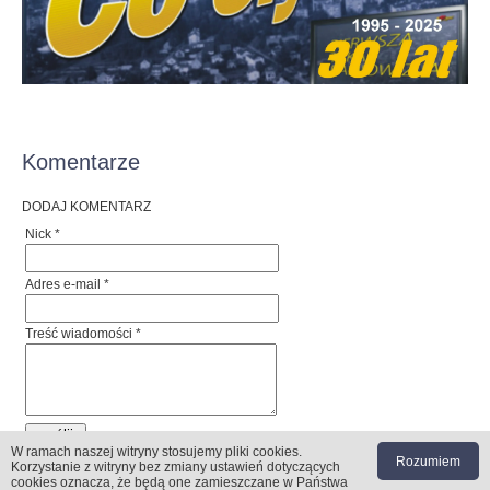
Komentarze
DODAJ KOMENTARZ
Nick *
Adres e-mail *
Treść wiadomości *
W ramach naszej witryny stosujemy pliki cookies
.
Rozumiem
Korzystanie z witryny bez zmiany ustawień dotyczących
cookies oznacza, że będą one zamieszczane w Państwa