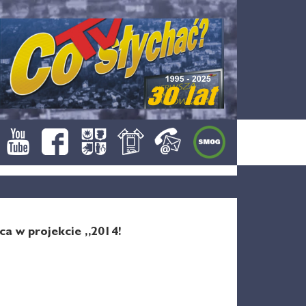
a w projekcie „2014!