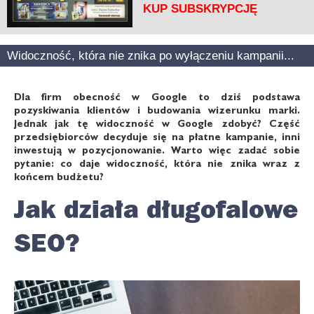
KUP SUBSKRYPCJĘ
Widoczność, która nie znika po wyłączeniu kampanii...
Dla firm obecność w Google to dziś podstawa
pozyskiwania klientów i budowania wizerunku marki.
Jednak jak tę widoczność w Google zdobyć? Część
przedsiębiorców decyduje się na płatne kampanie, inni
inwestują w pozycjonowanie. Warto więc zadać sobie
pytanie: co daje widoczność, która nie znika wraz z
końcem budżetu?
Jak działa długofalowe
SEO?