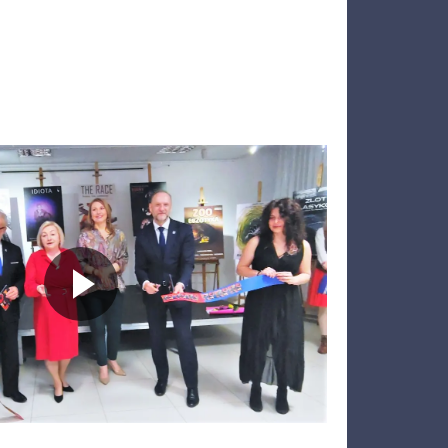
Odtwarza