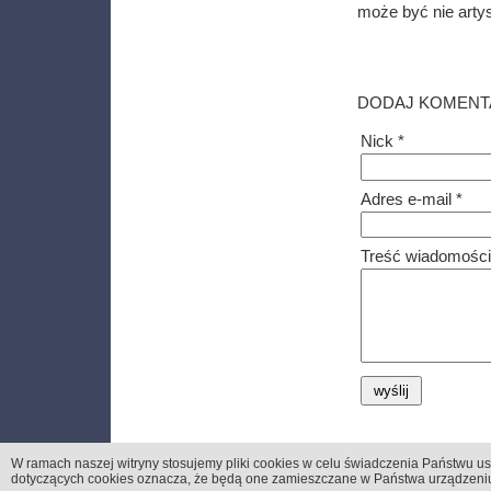
może być nie arty
DODAJ KOMENT
Nick *
Adres e-mail *
Treść wiadomości
W ramach naszej witryny stosujemy pliki cookies
w celu świadczenia Państwu us
dotyczących cookies oznacza, że będą one zamieszczane w Państwa urządzen