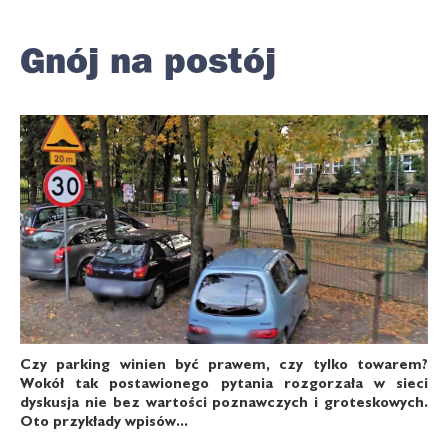
Gnój na postój
Czy parking winien być prawem, czy tylko towarem?
Wokół tak postawionego pytania rozgorzała w sieci
dyskusja nie bez wartości poznawczych i groteskowych.
Oto przykłady wpisów...