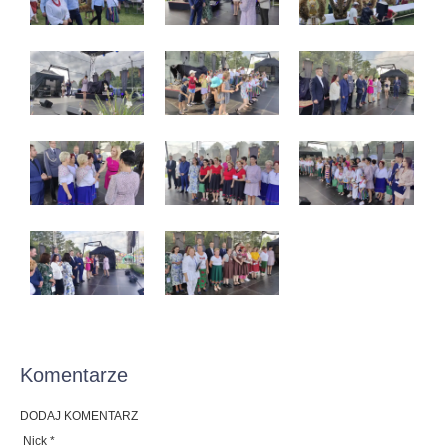
Komentarze
DODAJ KOMENTARZ
Nick *