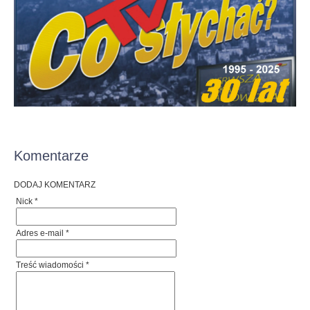
Komentarze
DODAJ KOMENTARZ
Nick *
Adres e-mail *
Treść wiadomości *