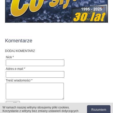
Komentarze
DODAJ KOMENTARZ
Nick *
Adres e-mail *
Treść wiadomości *
W ramach naszej witryny stosujemy pliki cookies
.
Rozumiem
Korzystanie z witryny bez zmiany ustawień dotyczących