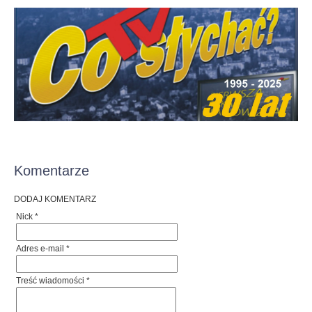
Komentarze
DODAJ KOMENTARZ
Nick *
Adres e-mail *
Treść wiadomości *