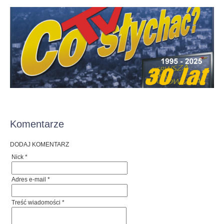
Komentarze
DODAJ KOMENTARZ
Nick *
Adres e-mail *
Treść wiadomości *