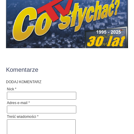
Komentarze
DODAJ KOMENTARZ
Nick *
Adres e-mail *
Treść wiadomości *