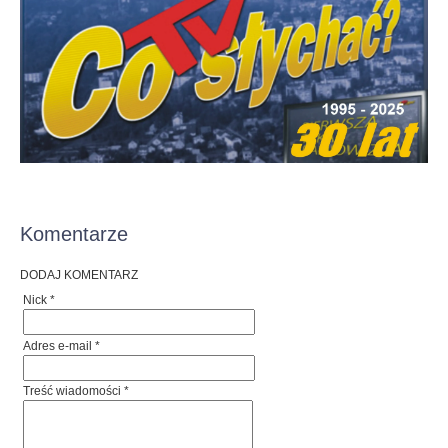
Komentarze
DODAJ KOMENTARZ
Nick *
Adres e-mail *
Treść wiadomości *