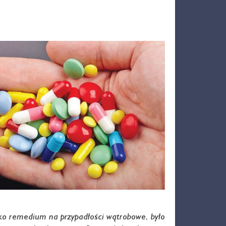
ako remedium na przypadłości wątrobowe, było