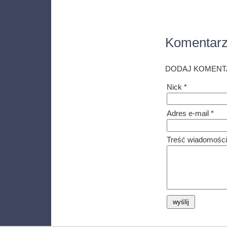
Komentar
DODAJ KOMENT
Nick *
Adres e-mail *
Treść wiadomości