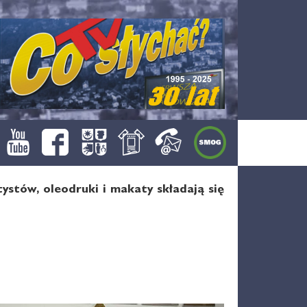
ystów, oleodruki i makaty składają się