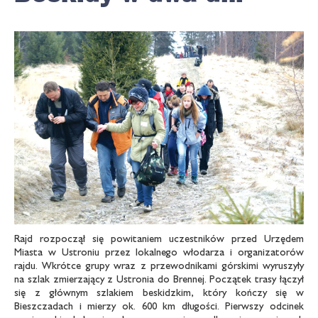
Rajd rozpoczął się powitaniem uczestników przed Urzędem
Miasta w Ustroniu przez lokalnego włodarza i organizatorów
rajdu. Wkrótce grupy wraz z przewodnikami górskimi wyruszyły
na szlak zmierzający z Ustronia do Brennej. Początek trasy łączył
się z głównym szlakiem beskidzkim, który kończy się w
Bieszczadach i mierzy ok. 600 km długości. Pierwszy odcinek