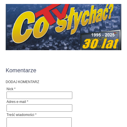
Komentarze
DODAJ KOMENTARZ
Nick *
Adres e-mail *
Treść wiadomości *