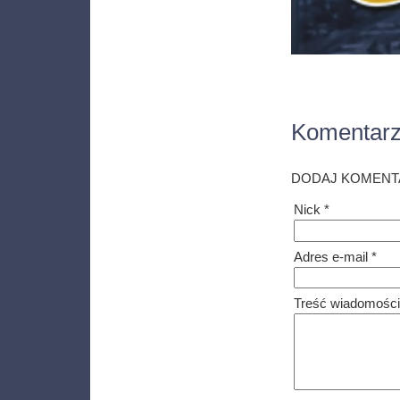
Komentar
DODAJ KOMENT
Nick *
Adres e-mail *
Treść wiadomości