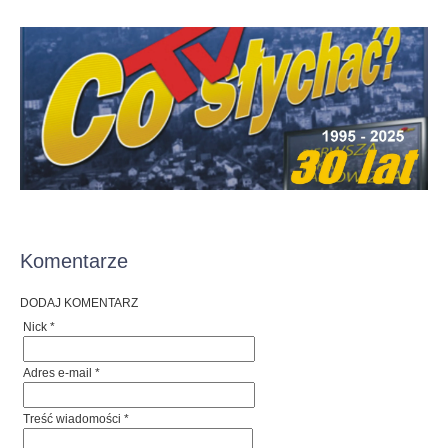
Komentarze
DODAJ KOMENTARZ
Nick *
Adres e-mail *
Treść wiadomości *