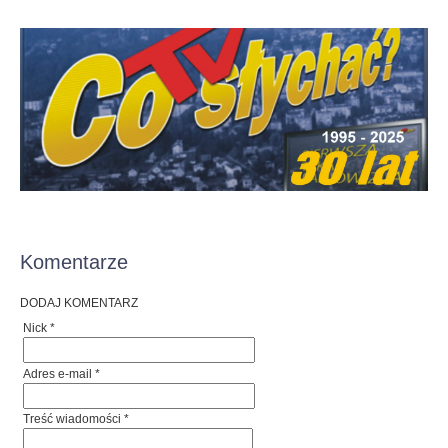
Komentarze
DODAJ KOMENTARZ
Nick *
Adres e-mail *
Treść wiadomości *