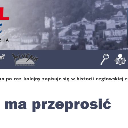
n po raz kolejny zapisuje się w historii cegłowskiej
.
 ma przeprosić