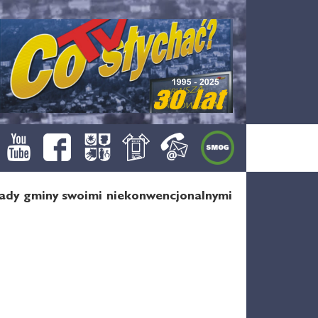
 rady gminy swoimi niekonwencjonalnymi