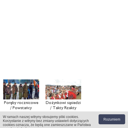
Poręby rocznicowe
Dożynkowi sąsiedzi
/ Powstańcy
/ Takty Rzakty
Kuczyka
W ramach naszej witryny stosujemy pliki cookies
.
Rozumiem
Korzystanie z witryny bez zmiany ustawień dotyczących
cookies oznacza, że będą one zamieszczane w Państwa