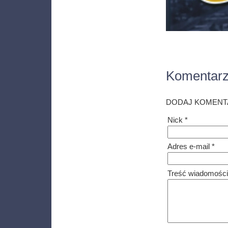
Komentar
DODAJ KOMENT
Nick *
Adres e-mail *
Treść wiadomości