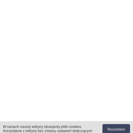
W ramach naszej witryny stosujemy pliki cookies
.
Rozumiem
Korzystanie z witryny bez zmiany ustawień dotyczących